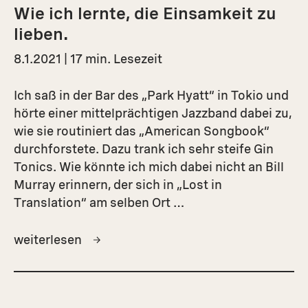
Wie ich lernte, die Einsamkeit zu
lieben.
8.1.2021 | 17 min. Lesezeit
Ich saß in der Bar des „Park Hyatt“ in Tokio und
hörte einer mittelprächtigen Jazzband dabei zu,
wie sie routiniert das „American Songbook“
durchforstete. Dazu trank ich sehr steife Gin
Tonics. Wie könnte ich mich dabei nicht an Bill
Murray erinnern, der sich in „Lost in
Translation“ am selben Ort …
weiterlesen