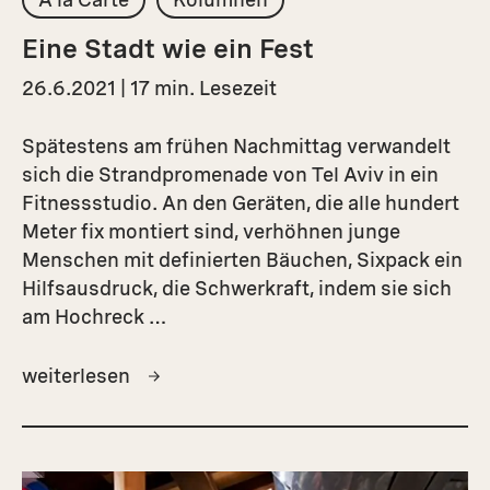
Eine Stadt wie ein Fest
26.6.2021 | 17 min. Lesezeit
Spätestens am frühen Nachmittag verwandelt
sich die Strandpromenade von Tel Aviv in ein
Fitnessstudio. An den Geräten, die alle hundert
Meter fix montiert sind, verhöhnen junge
Menschen mit definierten Bäuchen, Sixpack ein
Hilfsausdruck, die Schwerkraft, indem sie sich
am Hochreck …
weiterlesen