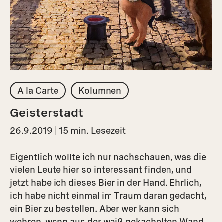
A la Carte
Kolumnen
Geisterstadt
26.9.2019 | 15 min. Lesezeit
Eigentlich wollte ich nur nachschauen, was die
vielen Leute hier so interessant finden, und
jetzt habe ich dieses Bier in der Hand. Ehrlich,
ich habe nicht einmal im Traum daran gedacht,
ein Bier zu bestellen. Aber wer kann sich
wehren, wenn aus der weiß gekachelten Wand