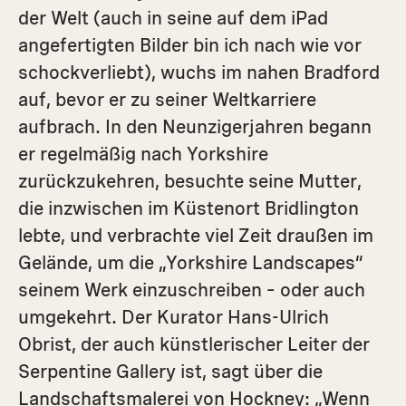
der Welt (auch in seine auf dem iPad
angefertigten Bilder bin ich nach wie vor
schockverliebt), wuchs im nahen Bradford
auf, bevor er zu seiner Weltkarriere
aufbrach. In den Neunzigerjahren begann
er regelmäßig nach Yorkshire
zurückzukehren, besuchte seine Mutter,
die ­inzwischen im Küstenort Bridlington
lebte, und verbrachte viel Zeit draußen im
Gelände, um die „Yorkshire Landscapes“
seinem Werk einzuschreiben – oder auch
umgekehrt. Der Kurator Hans-Ulrich
Obrist, der auch künstlerischer Leiter der
Serpentine Gallery ist, sagt über die
Landschaftsmalerei von Hockney: „Wenn