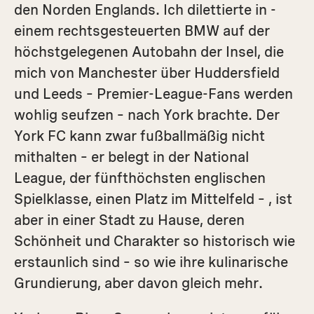
den Norden Englands. Ich dilettierte in ­
einem rechtsgesteuerten BMW auf der
höchstgelegenen Autobahn der Insel, die
mich von Manchester über Huddersfield
und Leeds – Premier-League-Fans werden
wohlig seufzen – nach York brachte. Der
York FC kann zwar fußballmäßig nicht
mithalten – er belegt in der National
League, der fünfthöchsten englischen
Spielklasse, einen Platz im Mittelfeld – , ist
aber in einer Stadt zu Hause, deren
Schönheit und Charakter so historisch wie
erstaunlich sind – so wie ihre kulinarische
Grundierung, aber davon gleich mehr.