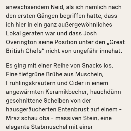
anwachsendem Neid, als ich nämlich nach
den ersten Gängen begriffen hatte, dass
ich hier in ein ganz außergewöhnliches
Lokal geraten war und dass Josh
Overington seine Position unter den „Great
British Chefs“ nicht von ungefähr innehat.
Es ging mit einer Reihe von Snacks los.
Eine tiefgrüne Brühe aus Muscheln,
Frühlingskräutern und Cider in einem
angewärmten Keramikbecher, hauchdünn
geschnittene Scheiben von der
hausgeräucherten Entenbrust auf einem –
Mraz schau oba – massiven Stein, eine
elegante Stabmuschel mit einer