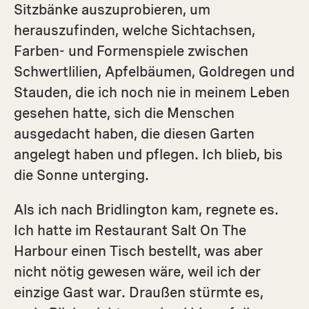
Sitzbänke auszuprobieren, um
herauszufinden, welche Sichtachsen,
Farben- und Formenspiele zwischen
Schwertlilien, Apfelbäumen, Goldregen und
Stauden, die ich noch nie in meinem Leben
gesehen hatte, sich die Menschen
ausgedacht haben, die diesen Garten
angelegt haben und pflegen. Ich blieb, bis
die Sonne unterging.
Als ich nach Bridlington kam, regnete es.
Ich hatte im Restaurant Salt On The
Harbour einen Tisch bestellt, was aber
nicht nötig gewesen wäre, weil ich der
einzige Gast war. Draußen stürmte es,