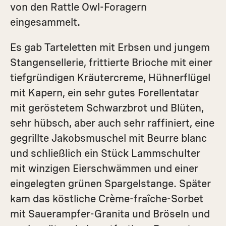
von den Rattle Owl-Foragern
eingesammelt.
Es gab Tarteletten mit Erbsen und jungem
­Stangensellerie, frittierte Brioche mit einer
tiefgründigen Kräutercreme, Hühnerflügel
mit Kapern, ein sehr gutes Forellentatar
mit geröstetem Schwarzbrot und Blüten,
sehr hübsch, aber auch sehr raffiniert, eine
gegrillte Jakobsmuschel mit Beurre blanc
und schließlich ein Stück Lammschulter
mit winzigen Eierschwämmen und einer
eingelegten grünen Spargelstange. Später
kam das köstliche Crème-fraîche-Sorbet
mit Sauerampfer-Granita und Bröseln und