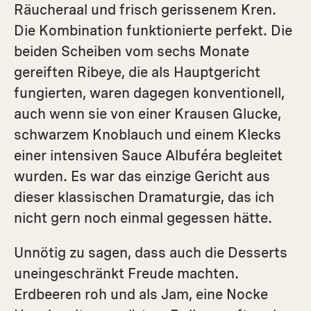
Räucheraal und frisch gerissenem Kren.
Die Kombination funktionierte perfekt. Die
beiden Scheiben vom sechs Monate
gereiften Ribeye, die als Hauptgericht
fungierten, waren dagegen konventionell,
auch wenn sie von einer Krausen Glucke,
schwarzem Knoblauch und einem Klecks
einer intensiven Sauce Albuféra begleitet
wurden. Es war das einzige Gericht aus
dieser klassischen Dramaturgie, das ich
nicht gern noch einmal gegessen hätte.
Unnötig zu sagen, dass auch die Desserts
uneingeschränkt Freude machten.
Erdbeeren roh und als Jam, eine Nocke