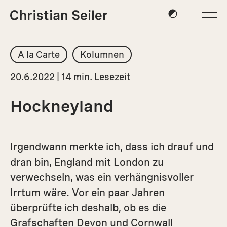
A la Carte
Kolumnen
20.6.2022 | 14 min. Lesezeit
Hockneyland
Irgendwann merkte ich, dass ich drauf und
dran bin, England mit London zu
verwechseln, was ein verhängnisvoller
Irrtum wäre. Vor ein paar Jahren
überprüfte ich deshalb, ob es die
Grafschaften Devon und Cornwall