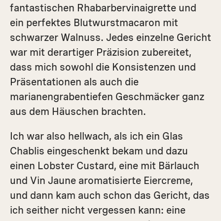
fantastischen Rhabarbervinaigrette und
ein perfektes Blutwurstmacaron mit
schwarzer Walnuss. Jedes einzelne Gericht
war mit derartiger Präzision zubereitet,
dass mich sowohl die Konsistenzen und
Präsentationen als auch die
marianengrabentiefen Geschmäcker ganz
aus dem Häuschen brachten.
Ich war also hellwach, als ich ein Glas
Chablis eingeschenkt bekam und dazu
einen Lobster Custard, eine mit Bärlauch
und Vin Jaune aromatisierte Eiercreme,
und dann kam auch schon das Gericht, das
ich seither nicht vergessen kann: eine