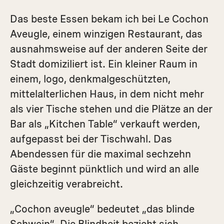
Das beste Essen bekam ich bei Le Cochon
Aveugle, einem winzigen Restaurant, das
ausnahmsweise auf der anderen Seite der
Stadt domiziliert ist. Ein kleiner Raum in
einem, logo, denkmalgeschützten,
mittelalterlichen Haus, in dem nicht mehr
als vier Tische stehen und die Plätze an der
Bar als „Kitchen Table“ verkauft werden,
aufgepasst bei der Tischwahl. Das
Abendessen für die maximal sechzehn
Gäste beginnt pünktlich und wird an alle
gleichzeitig verabreicht.
„Cochon aveugle“ bedeutet „das blinde