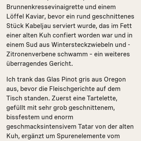
Brunnenkressevinaigrette und einem
Löffel Kaviar, bevor ein rund geschnittenes
Stück Kabeljau serviert wurde, das im Fett
einer alten Kuh confiert worden war und in
einem Sud aus Wintersteckzwiebeln und ­
Zitronenverbene schwamm – ein weiteres
überragendes Gericht.
Ich trank das Glas Pinot gris aus Oregon
aus, bevor die Fleischgerichte auf dem
Tisch standen. Zuerst eine Tartelette,
gefüllt mit sehr grob geschnittenem,
bissfestem und enorm
geschmacksintensivem Tatar von der alten
Kuh, ergänzt um Spurenelemente vom