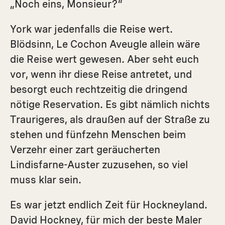
„Noch eins, Monsieur?“
York war jedenfalls die Reise wert.
Blödsinn, Le ­Cochon Aveugle allein wäre
die Reise wert gewesen. Aber seht euch
vor, wenn ihr diese Reise antretet, und
besorgt euch rechtzeitig die dringend
nötige Reservation. Es gibt nämlich nichts
Traurigeres, als draußen auf der Straße zu
stehen und fünfzehn Menschen beim
Verzehr einer zart geräucherten
Lindisfarne-Auster ­zuzusehen, so viel
muss klar sein.
Es war jetzt endlich Zeit für Hockneyland.
David Hockney, für mich der beste Maler