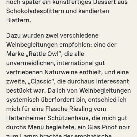
noch später ein kunst­fertiges Dessert aus
Schokoladesplittern und kandierten
Blättern.
Dazu wurden zwei verschiedene
Weinbegleitungen empfohlen: eine der
Marke „Rattle Owl“, die alle
unvermeidlichen, international gut
vertriebenen Naturweine enthielt, und eine
zweite, „Classic“, die durchaus interessant
bestückt war. Da ich von Weinbegleitungen
systemisch überfordert bin, entschied ich
mich für eine Flasche Riesling vom
Hattenheimer Schützenhaus, die mich gut
durchs Menü begleitete, ein Glas Pinot noir
zum Lamm brachte der emphatische