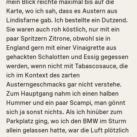
mein Blick reichte maximal bis auf die
Karte, wo ich sah, dass es Austern aus
Lindisfarne gab. Ich bestellte ein Dutzend.
Sie waren auch roh köstlich, nur mit ein
paar Spritzern Zitrone, obwohl sie in
England gern mit einer Vinai­grette aus
gehackten Schalotten und Essig gegessen
werden, wenn nicht mit Tabascosauce, die
ich im Kontext des zarten
Austerngeschmacks gar nicht verstehe.
Zum Hauptgang nahm ich einen halben
Hummer und ein paar Scampi, man gönnt
sich ja sonst nichts. Als ich hinüber zum
Parkplatz ging, wo ich den BMW im Sturm
allein gelassen hatte, war die Luft plötzlich