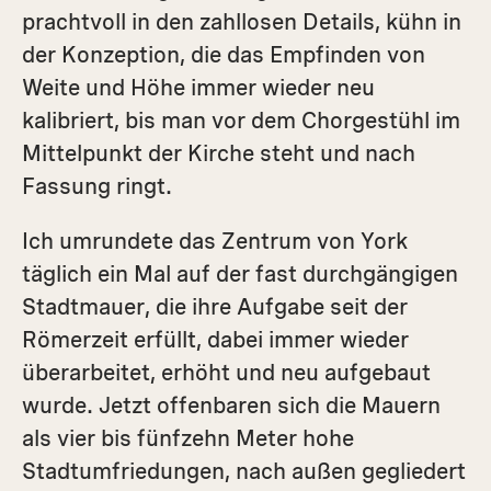
prachtvoll in den zahllosen Details, kühn in
der Konzeption, die das Empfinden von
Weite und Höhe immer wieder neu
kalibriert, bis man vor dem Chorgestühl im
Mittelpunkt der Kirche steht und nach
Fassung ringt.
Ich umrundete das Zentrum von York
täglich ein Mal auf der fast durchgängigen
Stadtmauer, die ihre Aufgabe seit der
Römerzeit erfüllt, dabei immer wieder
überarbeitet, erhöht und neu aufgebaut
wurde. Jetzt offenbaren sich die Mauern
als vier bis fünfzehn Meter hohe
Stadtumfriedungen, nach außen gegliedert