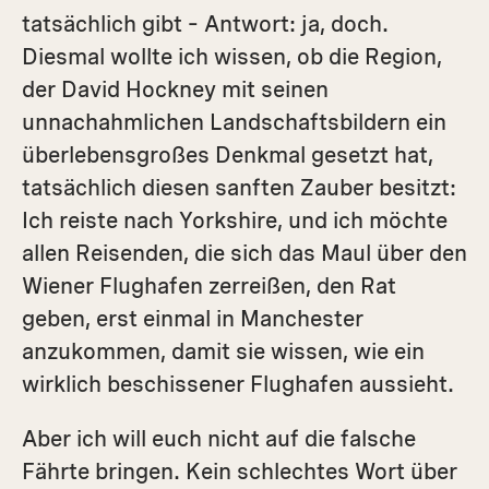
tatsächlich gibt – Antwort: ja, doch.
Diesmal wollte ich wissen, ob die Region,
der David Hockney mit seinen
unnachahmlichen Landschaftsbildern ein
überlebensgroßes Denkmal gesetzt hat,
tatsächlich diesen sanften Zauber besitzt:
Ich reiste nach Yorkshire, und ich möchte
allen Reisenden, die sich das Maul über den
Wiener Flughafen zerreißen, den Rat
geben, erst einmal in Manchester
anzukommen, damit sie wissen, wie ein
wirklich beschissener Flughafen aussieht.
Aber ich will euch nicht auf die falsche
Fährte bringen. Kein schlechtes Wort über