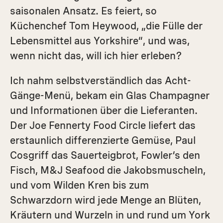
saisonalen Ansatz. Es feiert, so
Küchenchef Tom Heywood, „die Fülle der
Lebensmittel aus Yorkshire“, und was,
wenn nicht das, will ich hier erleben?
Ich nahm selbstverständlich das Acht-
Gänge-Menü, bekam ein Glas Champagner
und Informationen über die Lieferanten.
Der Joe Fennerty Food Circle liefert das
erstaunlich differenzierte Gemüse, Paul
Cosgriff das Sauerteigbrot, Fowler’s den
Fisch, M&J Seafood die Jakobsmuscheln,
und vom Wilden Kren bis zum
Schwarzdorn wird jede Menge an Blüten,
Kräutern und Wurzeln in und rund um York