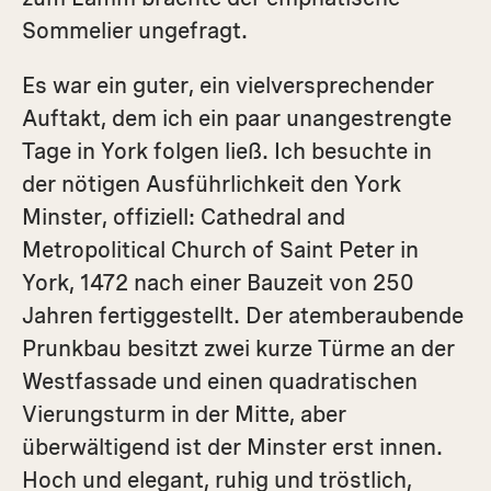
Sommelier ungefragt.
Es war ein guter, ein vielversprechender
Auftakt, dem ich ein paar unangestrengte
Tage in York folgen ließ. Ich besuchte in
der nötigen Ausführlichkeit den York
Minster, offiziell: Cathedral and
Metropolitical Church of Saint Peter in
York, 1472 nach einer Bauzeit von 250
Jahren fertiggestellt. Der atemberaubende
Prunkbau besitzt zwei kurze Türme an der
Westfassade und einen quadratischen
Vierungs­turm in der Mitte, aber
überwältigend ist der Minster erst innen.
Hoch und elegant, ruhig und tröstlich,