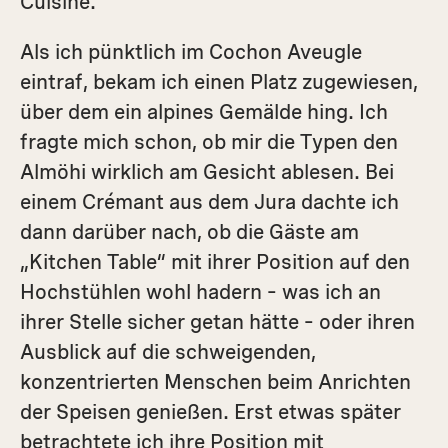
Cuisine.
Als ich pünktlich im Cochon Aveugle
eintraf, bekam ich einen Platz zugewiesen,
über dem ein alpines Gemälde hing. Ich
fragte mich schon, ob mir die Typen den
Almöhi wirklich am Gesicht ablesen. Bei
einem Crémant aus dem Jura dachte ich
dann darüber nach, ob die Gäste am
„Kitchen Table“ mit ihrer Position auf den
Hochstühlen wohl hadern – was ich an
ihrer Stelle sicher getan hätte – oder ihren
Ausblick auf die schweigenden,
konzentrierten Menschen beim Anrichten
der Speisen genießen. Erst etwas später
betrachtete ich ihre Position mit