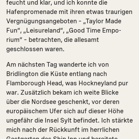
feucht und klar, und ich konnte die
Hafenpromenade mit ihren etwas traurigen
Vergnügungsangeboten – „Taylor Made
Fun“, „Leisureland“, „Good Time Empo­
rium“ – betrachten, die allesamt
geschlossen waren.
Am nächsten Tag wanderte ich von
Bridlington die Küste entlang nach
Flamborough Head, was Hockneyland pur
war. Zusätzlich bekam ich weite Blicke
über die Nordsee geschenkt, vor deren
europäischem Ufer sich auf dieser Höhe
ungefähr die Insel Sylt befindet. Ich stärkte
mich nach der Rückkunft im herrlichen