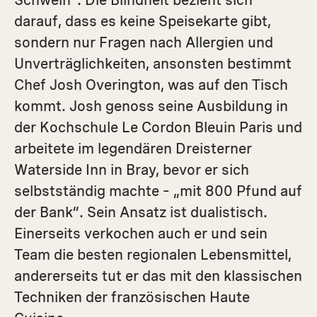
Schwein“. Die Blindheit bezieht sich
darauf, dass es keine Speisekarte gibt,
sondern nur Fragen nach Allergien und
Unverträglich­keiten, ansonsten bestimmt
Chef Josh Overington, was auf den Tisch
kommt. Josh genoss seine Ausbildung in
der Kochschule Le Cordon Bleuin Paris und
arbeitete im legendären Dreisterner
Waterside Inn in Bray, bevor er sich
selbstständig machte – „mit 800 Pfund auf
der Bank“. Sein Ansatz ist dualistisch.
Einerseits verkochen auch er und sein
Team die besten regionalen Lebensmittel,
andererseits tut er das mit den klassischen
Techniken der französischen Haute