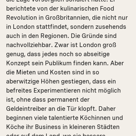
berichtete von der kulinarischen Food
Revolution in Großbritannien, die nicht nur
in London stattfindet, sondern zusehends
auch in den Regionen. Die Gründe sind
nachvollziehbar. Zwar ist London groß
genug, dass jedes noch so abseitige
Konzept sein Publikum finden kann. Aber
die Mieten und Kosten sind in so
aberwitzige Höhen gestiegen, dass ein
befreites Experimentieren nicht möglich
ist, ohne dass permanent der
Geldeintreiber an die Tür klopft. Daher
beginnen viele talentierte Köchinnen und
Köche ihr Business in kleineren Städten