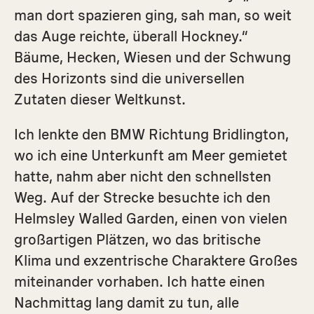
man dort spazieren ging, sah man, so weit
das Auge reichte, überall Hockney.“
Bäume, Hecken, Wiesen und der Schwung
des Horizonts sind die universellen
Zutaten dieser Weltkunst.
Ich lenkte den BMW Richtung Bridlington,
wo ich eine Unterkunft am Meer gemietet
hatte, nahm aber nicht den schnellsten
Weg. Auf der Strecke besuchte ich den
Helmsley Walled Garden, einen von vielen
großartigen Plätzen, wo das britische
Klima und exzentrische Charaktere Großes
miteinander vorhaben. Ich hatte einen
Nachmittag lang damit zu tun, alle