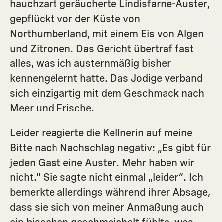
hauchzart geräucherte Lindisfarne-Auster,
gepflückt vor der Küste von
Northumberland, mit einem Eis von Algen
und Zitronen. Das Gericht übertraf fast
alles, was ich austernmäßig bisher
kennengelernt hatte. Das Jodige verband
sich einzigartig mit dem Geschmack nach
Meer und Frische.
Leider reagierte die Kellnerin auf meine
Bitte nach Nachschlag negativ: „Es gibt für
jeden Gast eine Auster. Mehr haben wir
nicht.“ Sie sagte nicht einmal „leider“. Ich
bemerkte allerdings während ihrer Absage,
dass sie sich von meiner Anmaßung auch