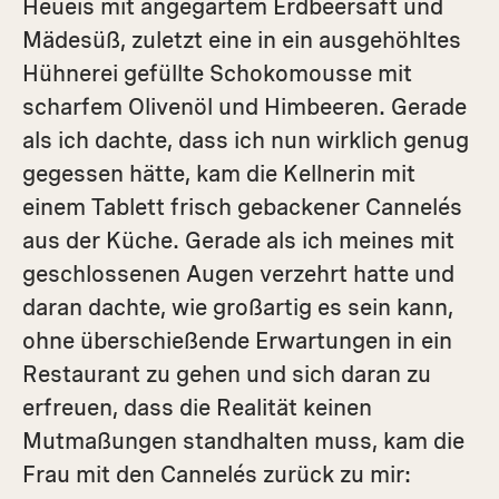
Heueis mit angegärtem Erdbeersaft und
Mädesüß, zuletzt eine in ein ausgehöhltes
Hühnerei gefüllte Schokomousse mit
scharfem Olivenöl und Himbeeren. Gerade
als ich dachte, dass ich nun wirklich genug
gegessen hätte, kam die Kellnerin mit
einem Tablett frisch gebackener Cannelés
aus der Küche. Gerade als ich meines mit
geschlossenen Augen verzehrt hatte und
daran dachte, wie großartig es sein kann,
ohne überschießende Erwartungen in ein
Restaurant zu gehen und sich daran zu
erfreuen, dass die Realität keinen
Mutmaßungen standhalten muss, kam die
Frau mit den Cannelés zurück zu mir: