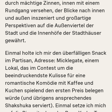
durch mächtige Zinnen, innen mit einem
Rundgang versehen, der Blicke nach innen
und außen inszeniert und großartige
Perspektiven auf die Außenviertel der
Stadt und die Innenhöfe der Stadthäuser
gewährt.
Einmal holte ich mir den überfäl­ligen Snack
im Partisan, Adresse: Micklegate, einem
Lokal, das im Contest um die
beeindruckendste Kulisse für eine
romantische Komödie mit Kaffee und
Kuchen spielend den ersten Preis belegen
würde (und übrigens ansprechendes
Shakshuka serviert). Einmal setze ich mich