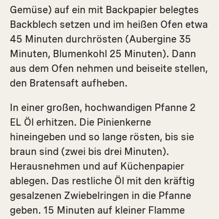
Gemüse) auf ein mit Backpapier belegtes
Backblech setzen und im heißen Ofen etwa
45 Minuten durchrösten (Aubergine 35
Minuten, Blumenkohl 25 Minuten). Dann
aus dem Ofen nehmen und beiseite stellen,
den Bratensaft aufheben.
In einer großen, hochwandigen Pfanne 2
EL Öl erhitzen. Die Pinienkerne
hineingeben und so lange rösten, bis sie
braun sind (zwei bis drei Minuten).
Herausnehmen und auf Küchenpapier
ablegen. Das restliche Öl mit den kräftig
gesalzenen Zwiebelringen in die Pfanne
geben. 15 Minuten auf kleiner Flamme