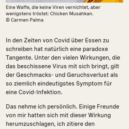
Eine Waffe, die keine Viren vernichtet, aber
wenigstens tröstet: Chicken Musahkan.
© Carmen Palma
In den Zeiten von Covid über Essen zu
schreiben hat natürlich eine paradoxe
Tangente. Unter den vielen Wirkungen, die
das beschissene Virus mit sich bringt, gilt
der Geschmacks- und Geruchsverlust als
so ziemlich eindeutigstes Symptom für
eine Covid-Infektion.
Das nehme ich persönlich. Einige Freunde
von mir hatten sich mit dieser Wirkung
herumzuschlagen, ich zitiere den