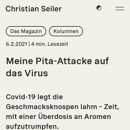
Das Magazin
Kolumnen
6.2.2021 | 4 min. Lesezeit
Meine Pita-Attacke auf
das Virus
Covid-19 legt die
Geschmacksknospen lahm – Zeit,
mit einer Überdosis an Aromen
aufzutrumpfen.