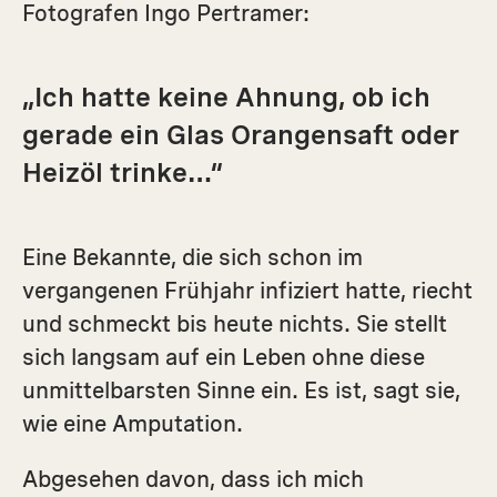
Fotografen Ingo Pertramer:
„Ich hatte keine Ahnung, ob ich
gerade ein Glas Orangensaft oder
Heizöl trinke…“
Eine Bekannte, die sich schon im
vergangenen Frühjahr infiziert hatte, riecht
und schmeckt bis heute nichts. Sie stellt
sich langsam auf ein Leben ohne diese
unmittelbarsten Sinne ein. Es ist, sagt sie,
wie eine Amputation.
Abgesehen davon, dass ich mich