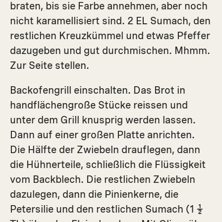
braten, bis sie Farbe annehmen, aber noch
nicht karamellisiert sind. 2 EL Sumach, den
restlichen Kreuzkümmel und etwas Pfeffer
dazugeben und gut durchmischen. Mhmm.
Zur Seite stellen.
Backofengrill einschalten. Das Brot in
handflächengroße Stücke reissen und
unter dem Grill knusprig werden lassen.
Dann auf einer großen Platte anrichten.
Die Hälfte der Zwiebeln drauflegen, dann
die Hühnerteile, schließlich die Flüssigkeit
vom Backblech. Die restlichen Zwiebeln
dazulegen, dann die Pinienkerne, die
Petersilie und den restlichen Sumach (1 ½