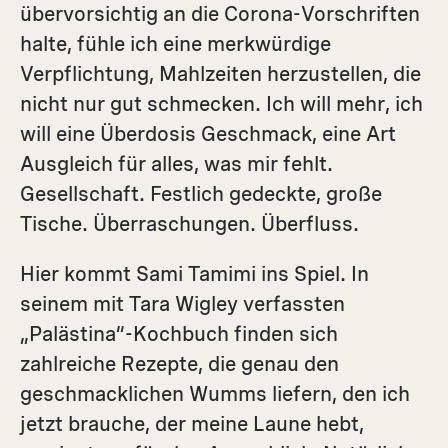
übervorsichtig an die Corona-Vorschriften
halte, fühle ich eine merkwürdige
Verpflichtung, Mahlzeiten herzustellen, die
nicht nur gut schmecken. Ich will mehr, ich
will eine Überdosis Geschmack, eine Art
Ausgleich für alles, was mir fehlt.
Gesellschaft. Festlich gedeckte, große
Tische. Überraschungen. Überfluss.
Hier kommt Sami Tamimi ins Spiel. In
seinem mit Tara Wigley verfassten
„Palästina“-Kochbuch finden sich
zahlreiche Rezepte, die genau den
geschmacklichen Wumms liefern, den ich
jetzt brauche, der meine Laune hebt,