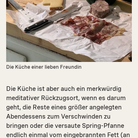
Die Küche einer lieben Freundin
Die Küche ist aber auch ein merkwürdig
meditativer Rückzugsort, wenn es darum
geht, die Reste eines größer angelegten
Abendessens zum Verschwinden zu
bringen oder die versaute Spring-Pfanne
endlich einmal vom eingebrannten Fett (an