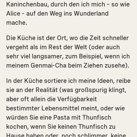
Kaninchenbau, durch den ich mich – so wie
Alice – auf den Weg ins Wunderland
mache.
Die Küche ist der Ort, wo die Zeit schneller
vergeht als im Rest der Welt (oder auch
sehr viel langsamer, zum Beispiel, wenn ich
meinem Genmai-Cha beim Ziehen zusehe).
In der Küche sortiere ich meine Ideen, reibe
sie an der Realität (was großspurig klingt,
aber oft allein die Verfügbarkeit
bestimmter Lebensmittel meint, oder wie
würden Sie eine Pasta mit Thunfisch
kochen, wenn Sie keinen Thunfisch zu
Hause haben oder, noch schlimmer, keine