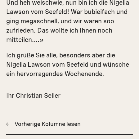
Und heh weischwie, nun bin ich die Nigella
Lawson vom Seefeld! War bubieifach und
ging megaschnell, und wir waren soo
zufrieden. Das wollte ich Ihnen noch
mitteilen….»
Ich grüße Sie alle, besonders aber die
Nigella Lawson vom Seefeld und wünsche
ein hervorragendes Wochenende,
Ihr Christian Seiler
Vorherige Kolumne lesen