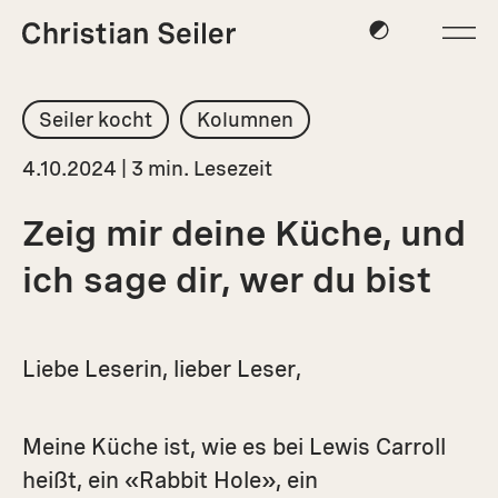
Seiler kocht
Kolumnen
4.10.2024 | 3 min. Lesezeit
Zeig mir deine Küche, und
ich sage dir, wer du bist
Liebe Leserin, lieber Leser,
Meine Küche ist, wie es bei Lewis Carroll
heißt, ein «Rabbit Hole», ein