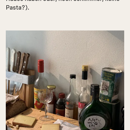
Pasta?).