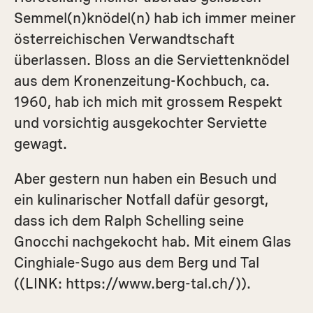
Semmel(n)knödel(n) hab ich immer meiner
österreichischen Verwandtschaft
überlassen. Bloss an die Serviettenknödel
aus dem Kronenzeitung-Kochbuch, ca.
1960, hab ich mich mit grossem Respekt
und vorsichtig ausgekochter Serviette
gewagt.
Aber gestern nun haben ein Besuch und
ein kulinarischer Notfall dafür gesorgt,
dass ich dem Ralph Schelling seine
Gnocchi nachgekocht hab. Mit einem Glas
Cinghiale-Sugo aus dem Berg und Tal
((LINK:
https://www.berg-tal.ch/
)).