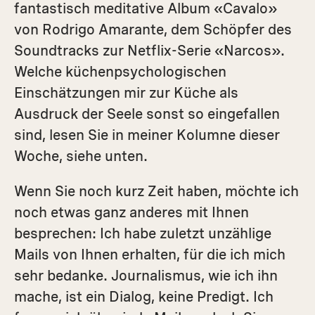
fantastisch meditative Album «Cavalo»
von Rodrigo Amarante, dem Schöpfer des
Soundtracks zur Netflix-Serie «Narcos».
Welche küchenpsychologischen
Einschätzungen mir zur Küche als
Ausdruck der Seele sonst so eingefallen
sind, lesen Sie in meiner Kolumne dieser
Woche, siehe unten.
Wenn Sie noch kurz Zeit haben, möchte ich
noch etwas ganz anderes mit Ihnen
besprechen: Ich habe zuletzt unzählige
Mails von Ihnen erhalten, für die ich mich
sehr bedanke. Journalismus, wie ich ihn
mache, ist ein Dialog, keine Predigt. Ich