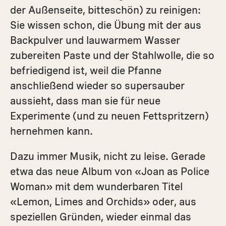
der Außenseite, bitteschön) zu reinigen:
Sie wissen schon, die Übung mit der aus
Backpulver und lauwarmem Wasser
zubereiten Paste und der Stahlwolle, die so
befriedigend ist, weil die Pfanne
anschließend wieder so supersauber
aussieht, dass man sie für neue
Experimente (und zu neuen Fettspritzern)
hernehmen kann.
Dazu immer Musik, nicht zu leise. Gerade
etwa das neue Album von «Joan as Police
Woman» mit dem wunderbaren Titel
«Lemon, Limes and Orchids» oder, aus
speziellen Gründen, wieder einmal das