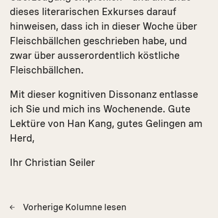
dieses literarischen Exkurses darauf
hinweisen, dass ich in dieser Woche über
Fleischbällchen geschrieben habe, und
zwar über ausserordentlich köstliche
Fleischbällchen.
Mit dieser kognitiven Dissonanz entlasse
ich Sie und mich ins Wochenende. Gute
Lektüre von Han Kang, gutes Gelingen am
Herd,
Ihr Christian Seiler
Vorherige Kolumne lesen