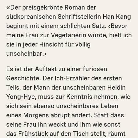
«Der preisgekrönte Roman der
südkoreanischen Schriftstellerin Han Kang
beginnt mit einem schlichten Satz. ‹Bevor
meine Frau zur Vegetarierin wurde, hielt ich
sie in jeder Hinsicht für völlig
unscheinbar.›
Es ist der Auftakt zu einer furiosen
Geschichte. Der Ich-Erzähler des ersten
Teils, der Mann der unscheinbaren Heldin
Yong-Hye, muss zur Kenntnis nehmen, wie
sich sein ebenso unscheinbares Leben
eines Morgens abrupt ändert. Statt dass
seine Frau ihn weckt und ihm wie sonst
das Frühstück auf den Tisch stellt, räumt