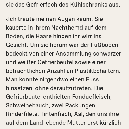
sie das Gefrierfach des Kühlschranks aus.
‹Ich traute meinen Augen kaum. Sie
kauerte in ihrem Nachthemd auf dem
Boden, die Haare hingen ihr wirr ins
Gesicht. Um sie herum war der Fußboden
bedeckt von einer Ansammlung schwarzer
und weißer Gefrierbeutel sowie einer
beträchtlichen Anzahl an Plastikbehältern.
Man konnte nirgendwo einen Fuss
hinsetzen, ohne daraufzutreten. Die
Gefrierbeutel enthielten Fonduefleisch,
Schweinebauch, zwei Packungen
Rinderfilets, Tintenfisch, Aal, den uns ihre
auf dem Land lebende Mutter erst kürzlich