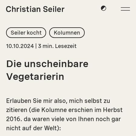
Seiler kocht
Kolumnen
10.10.2024 | 3 min. Lesezeit
Die unscheinbare
Vegetarierin
Erlauben Sie mir also, mich selbst zu
zitieren (die Kolumne erschien im Herbst
2016. da waren viele von Ihnen noch gar
nicht auf der Welt):