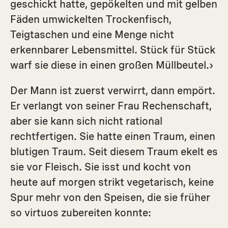
geschickt hatte, gepökelten und mit gelben
Fäden umwickelten Trockenfisch,
Teigtaschen und eine Menge nicht
erkennbarer Lebensmittel. Stück für Stück
warf sie diese in einen großen Müllbeutel.›
Der Mann ist zuerst verwirrt, dann empört.
Er verlangt von seiner Frau Rechenschaft,
aber sie kann sich nicht rational
rechtfertigen. Sie hatte einen Traum, einen
blutigen Traum. Seit diesem Traum ekelt es
sie vor Fleisch. Sie isst und kocht von
heute auf morgen strikt vegetarisch, keine
Spur mehr von den Speisen, die sie früher
so virtuos zubereiten konnte: