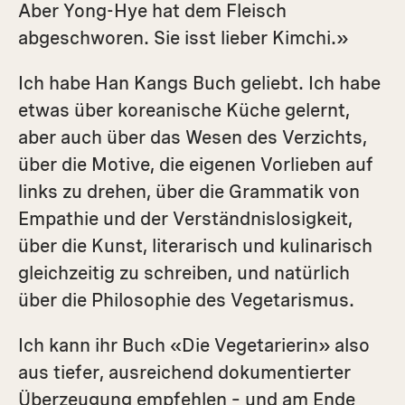
Aber Yong-Hye hat dem Fleisch
abgeschworen. Sie isst lieber Kimchi.»
Ich habe Han Kangs Buch geliebt. Ich habe
etwas über koreanische Küche gelernt,
aber auch über das Wesen des Verzichts,
über die Motive, die eigenen Vorlieben auf
links zu drehen, über die Grammatik von
Empathie und der Verständnislosigkeit,
über die Kunst, literarisch und kulinarisch
gleichzeitig zu schreiben, und natürlich
über die Philosophie des Vegetarismus.
Ich kann ihr Buch «Die Vegetarierin» also
aus tiefer, ausreichend dokumentierter
Überzeugung empfehlen – und am Ende