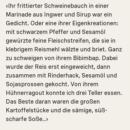
‹Ihr frittierter Schweinebauch in einer
Marinade aus Ingwer und Sirup war ein
Gedicht. Oder eine ihrer Eigenkreationen:
mit schwarzem Pfeffer und Sesamöl
gewürzte feine Fleischstreifen, die sie in
klebrigem Reismehl wälzte und briet. Ganz
zu schweigen von ihrem Bibimbap. Dabei
wurde der Reis erst eingeweicht, dann
zusammen mit Rinderhack, Sesamöl und
Sojasprossen gekocht. Von ihrem
Hühnerragout konnte ich drei Teller essen.
Das Beste daran waren die großen
Kartoffelstücke und die sämige, süß-
scharfe Soße..›