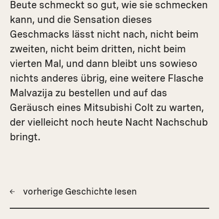
Beute schmeckt so gut, wie sie schmecken
kann, und die Sensation dieses
Geschmacks lässt nicht nach, nicht beim
zweiten, nicht beim dritten, nicht beim
vierten Mal, und dann bleibt uns sowieso
nichts anderes übrig, eine weitere Flasche
Malvazija zu bestellen und auf das
Geräusch eines Mitsubishi Colt zu warten,
der vielleicht noch heute Nacht Nachschub
bringt.
vorherige Geschichte lesen