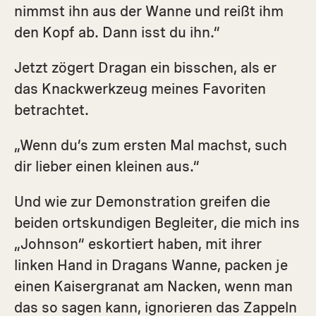
nimmst ihn aus der Wanne und reißt ihm
den Kopf ab. Dann isst du ihn.“
Jetzt zögert Dragan ein bisschen, als er
das Knackwerkzeug meines Favoriten
betrachtet.
„Wenn du’s zum ersten Mal machst, such
dir lieber einen kleinen aus.“
Und wie zur Demonstration greifen die
beiden ortskundigen Begleiter, die mich ins
„Johnson“ eskortiert haben, mit ihrer
linken Hand in Dragans Wanne, packen je
einen Kaisergranat am Nacken, wenn man
das so sagen kann, ignorieren das Zappeln