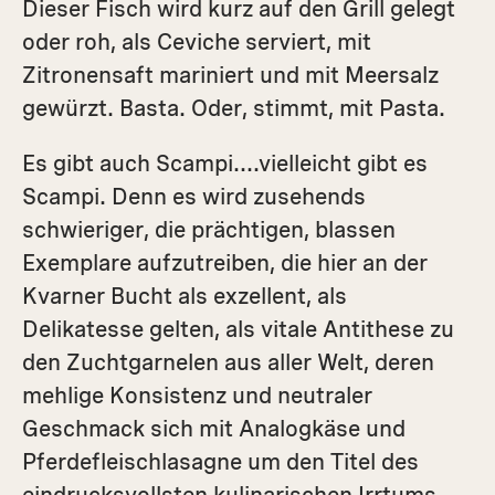
Dieser Fisch wird kurz auf den Grill gelegt
oder roh, als Ceviche serviert, mit
Zitronensaft mariniert und mit Meersalz
gewürzt. Basta. Oder, stimmt, mit Pasta.
Es gibt auch Scampi....vielleicht gibt es
Scampi. Denn es wird zusehends
schwieriger, die prächtigen, blassen
Exemplare aufzutreiben, die hier an der
Kvarner Bucht als exzellent, als
Delikatesse gelten, als vitale Antithese zu
den Zuchtgarnelen aus aller Welt, deren
mehlige Konsistenz und neutraler
Geschmack sich mit Analogkäse und
Pferdefleischlasagne um den Titel des