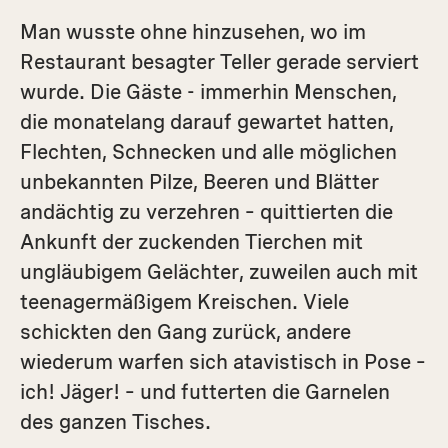
Man wusste ohne hinzusehen, wo im
Restaurant besagter Teller gerade serviert
wurde. Die Gäste - immerhin Menschen,
die monatelang darauf gewartet hatten,
Flechten, Schnecken und alle möglichen
unbekannten Pilze, Beeren und Blätter
andächtig zu verzehren – quittierten die
Ankunft der zuckenden Tierchen mit
ungläubigem Gelächter, zuweilen auch mit
teenagermäßigem Kreischen. Viele
schickten den Gang zurück, andere
wiederum warfen sich atavistisch in Pose –
ich! Jäger! – und futterten die Garnelen
des ganzen Tisches.