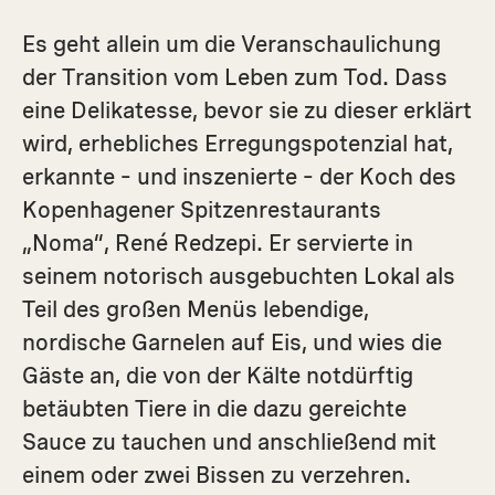
Es geht allein um die Veranschaulichung
der Transition vom Leben zum Tod. Dass
eine Delikatesse, bevor sie zu dieser erklärt
wird, erhebliches Erregungspotenzial hat,
erkannte – und inszenierte – der Koch des
Kopenhagener Spitzenrestaurants
„Noma“, René Redzepi. Er servierte in
seinem notorisch ausgebuchten Lokal als
Teil des großen Menüs lebendige,
nordische Garnelen auf Eis, und wies die
Gäste an, die von der Kälte notdürftig
betäubten Tiere in die dazu gereichte
Sauce zu tauchen und anschließend mit
einem oder zwei Bissen zu verzehren.