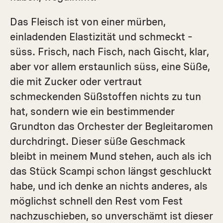
Das Fleisch ist von einer mürben,
einladenden Elastizität und schmeckt –
süss. Frisch, nach Fisch, nach Gischt, klar,
aber vor allem erstaunlich süss, eine Süße,
die mit Zucker oder vertraut
schmeckenden Süßstoffen nichts zu tun
hat, sondern wie ein bestimmender
Grundton das Orchester der Begleitaromen
durchdringt. Dieser süße Geschmack
bleibt in meinem Mund stehen, auch als ich
das Stück Scampi schon längst geschluckt
habe, und ich denke an nichts anderes, als
möglichst schnell den Rest vom Fest
nachzuschieben, so unverschämt ist dieser