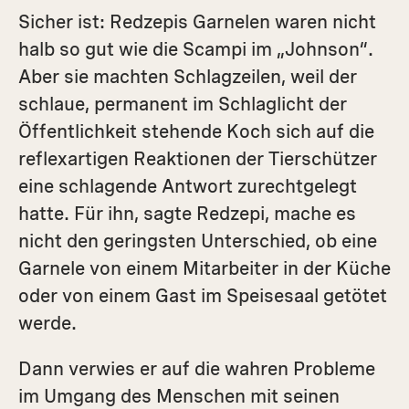
Sicher ist: Redzepis Garnelen waren nicht
halb so gut wie die Scampi im „Johnson“.
Aber sie machten Schlagzeilen, weil der
schlaue, permanent im Schlaglicht der
Öffentlichkeit stehende Koch sich auf die
reflexartigen Reaktionen der Tierschützer
eine schlagende Antwort zurechtgelegt
hatte. Für ihn, sagte Redzepi, mache es
nicht den geringsten Unterschied, ob eine
Garnele von einem Mitarbeiter in der Küche
oder von einem Gast im Speisesaal getötet
werde.
Dann verwies er auf die wahren Probleme
im Umgang des Menschen mit seinen