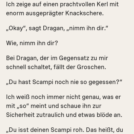
Ich zeige auf einen prachtvollen Kerl mit
enorm ausgeprägter Knackschere.
„Okay“, sagt Dragan, „nimm ihn dir.“
Wie, nimm ihn dir?
Bei Dragan, der im Gegensatz zu mir
schnell schaltet, fällt der Groschen.
„Du hast Scampi noch nie so gegessen?“
Ich weiß noch immer nicht genau, was er
mit „so“ meint und schaue ihn zur
Sicherheit zutraulich und etwas blöde an.
„Du isst deinen Scampi roh. Das heißt, du