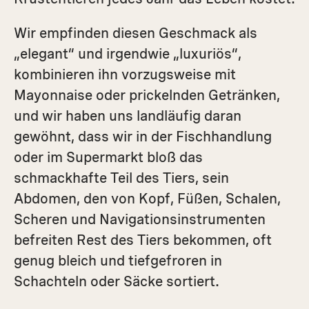
Wir empfinden diesen Geschmack als
„elegant“ und irgendwie „luxuriös“,
kombinieren ihn vorzugsweise mit
Mayonnaise oder prickelnden Getränken,
und wir haben uns landläufig daran
gewöhnt, dass wir in der Fischhandlung
oder im Supermarkt bloß das
schmackhafte Teil des Tiers, sein
Abdomen, den von Kopf, Füßen, Schalen,
Scheren und Navigationsinstrumenten
befreiten Rest des Tiers bekommen, oft
genug bleich und tiefgefroren in
Schachteln oder Säcke sortiert.