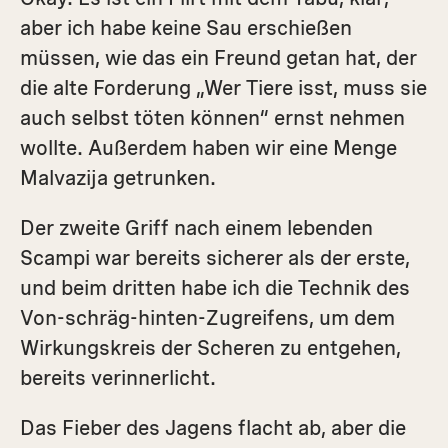
aber ich habe keine Sau erschießen
müssen, wie das ein Freund getan hat, der
die alte Forderung „Wer Tiere isst, muss sie
auch selbst töten können“ ernst nehmen
wollte. Außerdem haben wir eine Menge
Malvazija getrunken.
Der zweite Griff nach einem lebenden
Scampi war bereits sicherer als der erste,
und beim dritten habe ich die Technik des
Von-schräg-hinten-Zugreifens, um dem
Wirkungskreis der Scheren zu entgehen,
bereits verinnerlicht.
Das Fieber des Jagens flacht ab, aber die