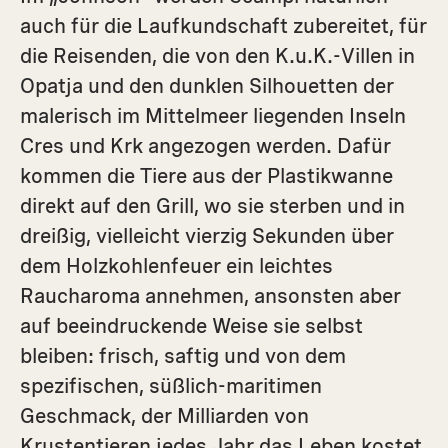
auch für die Laufkundschaft zubereitet, für
die Reisenden, die von den K.u.K.-Villen in
Opatja und den dunklen Silhouetten der
malerisch im Mittelmeer liegenden Inseln
Cres und Krk angezogen werden. Dafür
kommen die Tiere aus der Plastikwanne
direkt auf den Grill, wo sie sterben und in
dreißig, vielleicht vierzig Sekunden über
dem Holzkohlenfeuer ein leichtes
Raucharoma annehmen, ansonsten aber
auf beeindruckende Weise sie selbst
bleiben: frisch, saftig und von dem
spezifischen, süßlich-maritimen
Geschmack, der Milliarden von
Krustentieren jedes Jahr das Leben kostet.