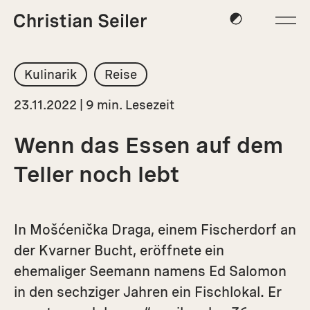
Kulinarik
Reise
23.11.2022 | 9 min. Lesezeit
Wenn das Essen auf dem
Teller noch lebt
In Mošćenička Draga, einem Fischerdorf an
der Kvarner Bucht, eröffnete ein
ehemaliger Seemann namens Ed Salomon
in den sechziger Jahren ein Fischlokal. Er