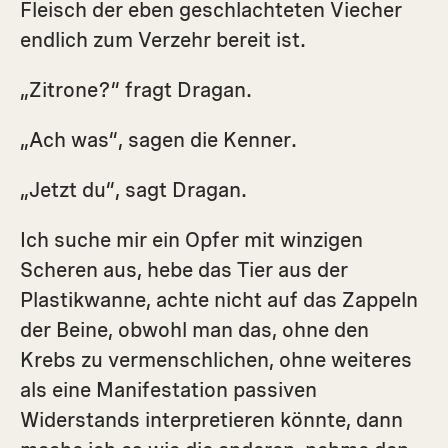
Fleisch der eben geschlachteten Viecher
endlich zum Verzehr bereit ist.
„Zitrone?“ fragt Dragan.
„Ach was“, sagen die Kenner.
„Jetzt du“, sagt Dragan.
Ich suche mir ein Opfer mit winzigen
Scheren aus, hebe das Tier aus der
Plastikwanne, achte nicht auf das Zappeln
der Beine, obwohl man das, ohne den
Krebs zu vermenschlichen, ohne weiteres
als eine Manifestation passiven
Widerstands interpretieren könnte, dann