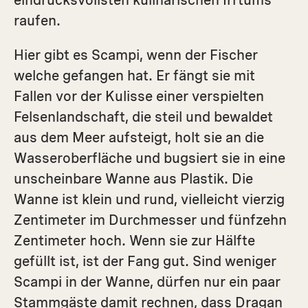
eindrucksvollsten kulinarischen Irrtums
raufen.
Hier gibt es Scampi, wenn der Fischer
welche gefangen hat. Er fängt sie mit
Fallen vor der Kulisse einer verspielten
Felsenlandschaft, die steil und bewaldet
aus dem Meer aufsteigt, holt sie an die
Wasseroberfläche und bugsiert sie in eine
unscheinbare Wanne aus Plastik. Die
Wanne ist klein und rund, vielleicht vierzig
Zentimeter im Durchmesser und fünfzehn
Zentimeter hoch. Wenn sie zur Hälfte
gefüllt ist, ist der Fang gut. Sind weniger
Scampi in der Wanne, dürfen nur ein paar
Stammgäste damit rechnen, dass Dragan