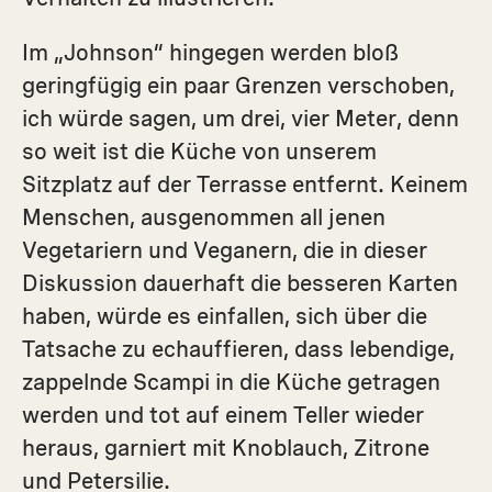
Im „Johnson“ hingegen werden bloß
geringfügig ein paar Grenzen verschoben,
ich würde sagen, um drei, vier Meter, denn
so weit ist die Küche von unserem
Sitzplatz auf der Terrasse entfernt. Keinem
Menschen, ausgenommen all jenen
Vegetariern und Veganern, die in dieser
Diskussion dauerhaft die besseren Karten
haben, würde es einfallen, sich über die
Tatsache zu echauffieren, dass lebendige,
zappelnde Scampi in die Küche getragen
werden und tot auf einem Teller wieder
heraus, garniert mit Knoblauch, Zitrone
und Petersilie.