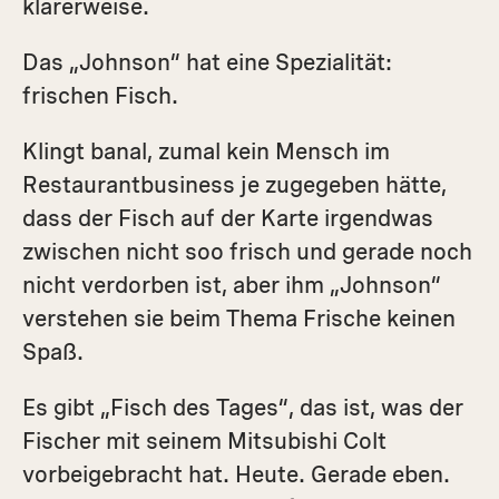
klarerweise.
Das „Johnson“ hat eine Spezialität:
frischen Fisch.
Klingt banal, zumal kein Mensch im
Restaurantbusiness je zugegeben hätte,
dass der Fisch auf der Karte irgendwas
zwischen nicht soo frisch und gerade noch
nicht verdorben ist, aber ihm „Johnson“
verstehen sie beim Thema Frische keinen
Spaß.
Es gibt „Fisch des Tages“, das ist, was der
Fischer mit seinem Mitsubishi Colt
vorbeigebracht hat. Heute. Gerade eben.