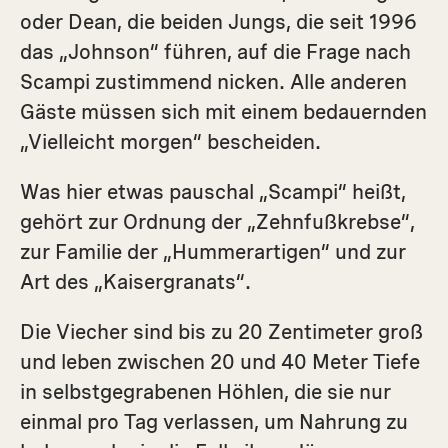
oder Dean, die beiden Jungs, die seit 1996
das „Johnson“ führen, auf die Frage nach
Scampi zustimmend nicken. Alle anderen
Gäste müssen sich mit einem bedauernden
„Vielleicht morgen“ bescheiden.
Was hier etwas pauschal „Scampi“ heißt,
gehört zur Ordnung der „Zehnfußkrebse“,
zur Familie der „Hummerartigen“ und zur
Art des „Kaisergranats“.
Die Viecher sind bis zu 20 Zentimeter groß
und leben zwischen 20 und 40 Meter Tiefe
in selbstgegrabenen Höhlen, die sie nur
einmal pro Tag verlassen, um Nahrung zu