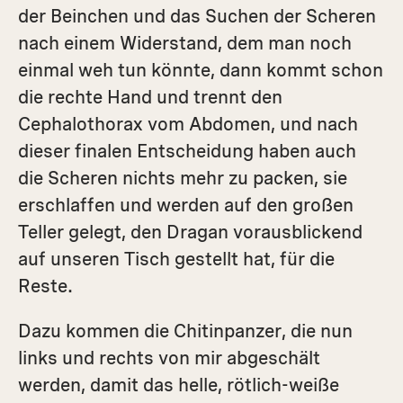
der Beinchen und das Suchen der Scheren
nach einem Widerstand, dem man noch
einmal weh tun könnte, dann kommt schon
die rechte Hand und trennt den
Cephalothorax vom Abdomen, und nach
dieser finalen Entscheidung haben auch
die Scheren nichts mehr zu packen, sie
erschlaffen und werden auf den großen
Teller gelegt, den Dragan vorausblickend
auf unseren Tisch gestellt hat, für die
Reste.
Dazu kommen die Chitinpanzer, die nun
links und rechts von mir abgeschält
werden, damit das helle, rötlich-weiße