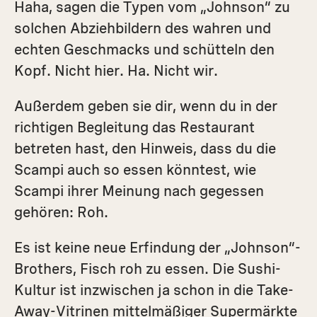
Haha, sagen die Typen vom „Johnson“ zu
solchen Abziehbildern des wahren und
echten Geschmacks und schütteln den
Kopf. Nicht hier. Ha. Nicht wir.
Außerdem geben sie dir, wenn du in der
richtigen Begleitung das Restaurant
betreten hast, den Hinweis, dass du die
Scampi auch so essen könntest, wie
Scampi ihrer Meinung nach gegessen
gehören: Roh.
Es ist keine neue Erfindung der „Johnson“-
Brothers, Fisch roh zu essen. Die Sushi-
Kultur ist inzwischen ja schon in die Take-
Away-Vitrinen mittelmäßiger Supermärkte