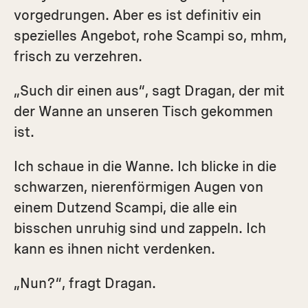
vorgedrungen. Aber es ist definitiv ein
spezielles Angebot, rohe Scampi so, mhm,
frisch zu verzehren.
„Such dir einen aus“, sagt Dragan, der mit
der Wanne an unseren Tisch gekommen
ist.
Ich schaue in die Wanne. Ich blicke in die
schwarzen, nierenförmigen Augen von
einem Dutzend Scampi, die alle ein
bisschen unruhig sind und zappeln. Ich
kann es ihnen nicht verdenken.
„Nun?“, fragt Dragan.