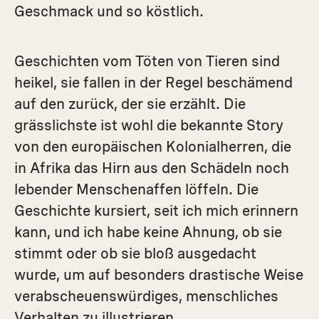
Geschmack und so köstlich.
Geschichten vom Töten von Tieren sind
heikel, sie fallen in der Regel beschämend
auf den zurück, der sie erzählt. Die
grässlichste ist wohl die bekannte Story
von den europäischen Kolonialherren, die
in Afrika das Hirn aus den Schädeln noch
lebender Menschenaffen löffeln. Die
Geschichte kursiert, seit ich mich erinnern
kann, und ich habe keine Ahnung, ob sie
stimmt oder ob sie bloß ausgedacht
wurde, um auf besonders drastische Weise
verabscheuenswürdiges, menschliches
Verhalten zu illustrieren.